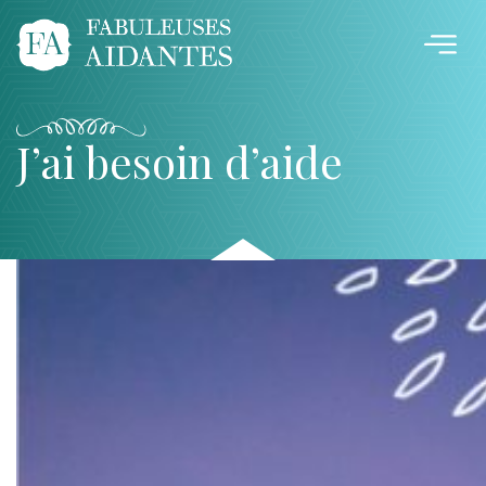
J’ai besoin d’aide