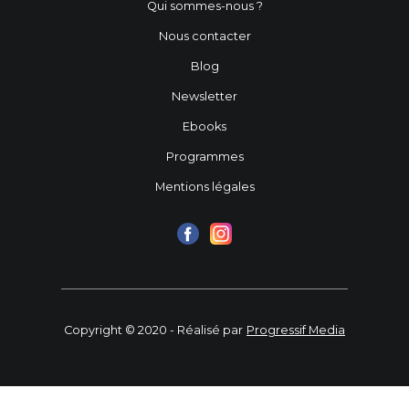
Qui sommes-nous ?
Nous contacter
Blog
Newsletter
Ebooks
Programmes
Mentions légales
Copyright © 2020 - Réalisé par
Progressif Media