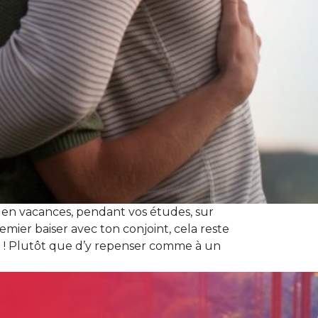
en vacances, pendant vos études, sur
emier baiser avec ton conjoint, cela reste
uo ! Plutôt que d’y repenser comme à un