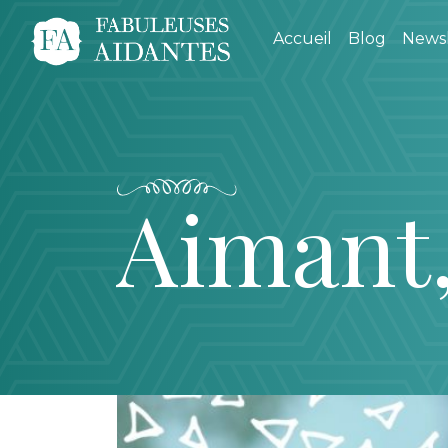
Accueil
Blog
Newsl
Aimant,