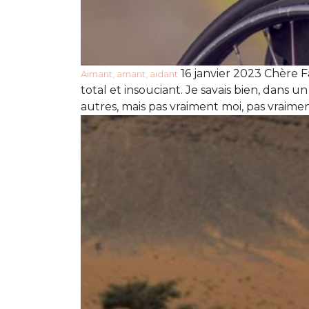
16 janvier 2023 Chère 
Aimant, amant, aidant
total et insouciant. Je savais bien, dans un
autres, mais pas vraiment moi, pas vraime