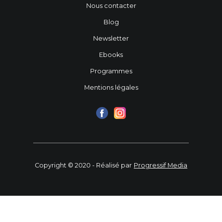
Nous contacter
Blog
Newsletter
Ebooks
Programmes
Mentions légales
Copyright © 2020 - Réalisé par
Progressif Media