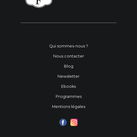
Qui sommes-nous ?
Nous contacter
Blog
Newsletter
Ebooks
Programmes
Mentions légales