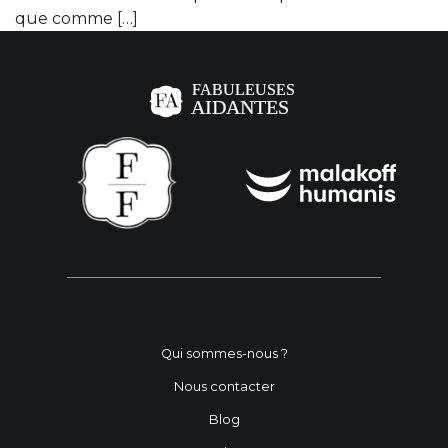
que comme […]
Qui sommes-nous ?
Nous contacter
Blog