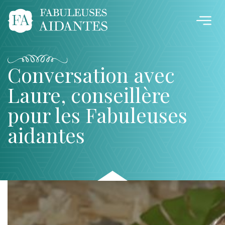
Conversation avec
Laure, conseillère
pour les Fabuleuses
aidantes