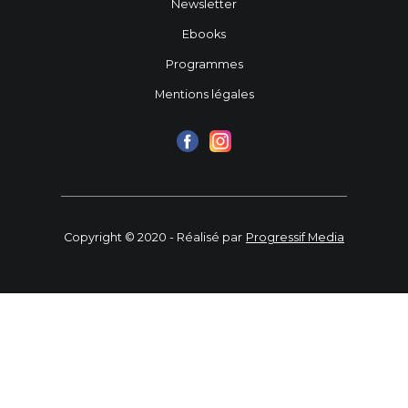
Newsletter
Ebooks
Programmes
Mentions légales
Copyright © 2020 - Réalisé par
Progressif Media