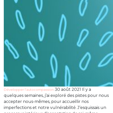
30 août 2021 Il y a
Développer l’autocompassion
quelques semaines, j’ai exploré des pistes pour nous
accepter nous-mêmes, pour accueillir nos
imperfections et notre vulnérabilité. J’esquissais un