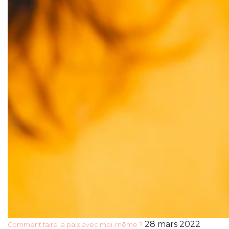
28 mars 2022
Comment faire la paix avec moi-même ?