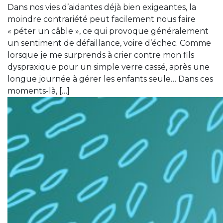
Dans nos vies d’aidantes déjà bien exigeantes, la
moindre contrariété peut facilement nous faire
« péter un câble », ce qui provoque généralement
un sentiment de défaillance, voire d’échec. Comme
lorsque je me surprends à crier contre mon fils
dyspraxique pour un simple verre cassé, après une
longue journée à gérer les enfants seule… Dans ces
moments-là, […]