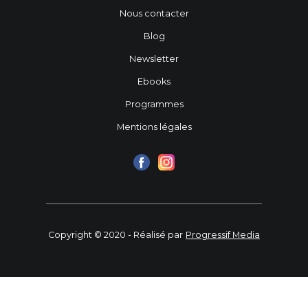
Nous contacter
Blog
Newsletter
Ebooks
Programmes
Mentions légales
Copyright © 2020 - Réalisé par
Progressif Media