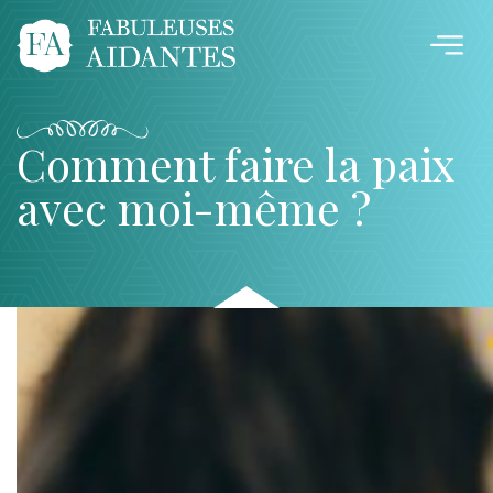
Comment faire la paix
avec moi-même ?