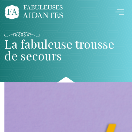
La fabuleuse trousse
de secours