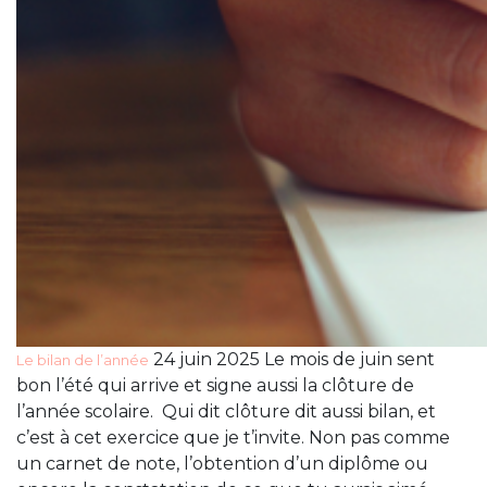
24 juin 2025 Le mois de juin sent
Le bilan de l’année
bon l’été qui arrive et signe aussi la clôture de
l’année scolaire. Qui dit clôture dit aussi bilan, et
c’est à cet exercice que je t’invite. Non pas comme
un carnet de note, l’obtention d’un diplôme ou