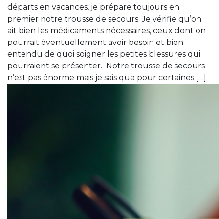
départs en vacances, je prépare toujours en
premier notre trousse de secours. Je vérifie qu’on
ait bien les médicaments nécessaires, ceux dont on
pourrait éventuellement avoir besoin et bien
entendu de quoi soigner les petites blessures qui
pourraient se présenter. Notre trousse de secours
n’est pas énorme mais je sais que pour certaines […]