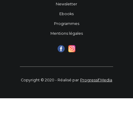
Newsletter
Ebooks
Programmes
Mentions légales
Copyright © 2020 - Réalisé par
Progressif Media