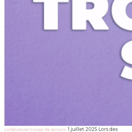
1 juillet 2025 Lors des
La fabuleuse trousse de secours