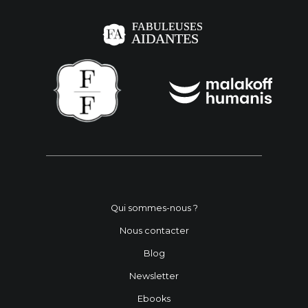
Qui sommes-nous ?
Nous contacter
Blog
Newsletter
Ebooks