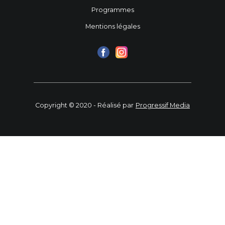
Programmes
Mentions légales
Copyright © 2020 - Réalisé par
Progressif Media