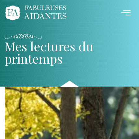
Mes lectures du
printemps