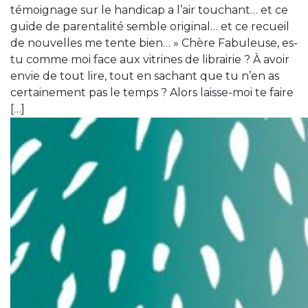
témoignage sur le handicap a l’air touchant… et ce
guide de parentalité semble original… et ce recueil
de nouvelles me tente bien… » Chère Fabuleuse, es-
tu comme moi face aux vitrines de librairie ? À avoir
envie de tout lire, tout en sachant que tu n’en as
certainement pas le temps ? Alors laisse-moi te faire
[…]