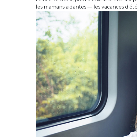
les mamans aidantes — les vacances d’été 