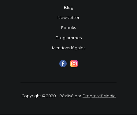
Blog
Newsletter
Ebooks
Programmes
Mentions légales
Copyright © 2020 - Réalisé par
Progressif Media