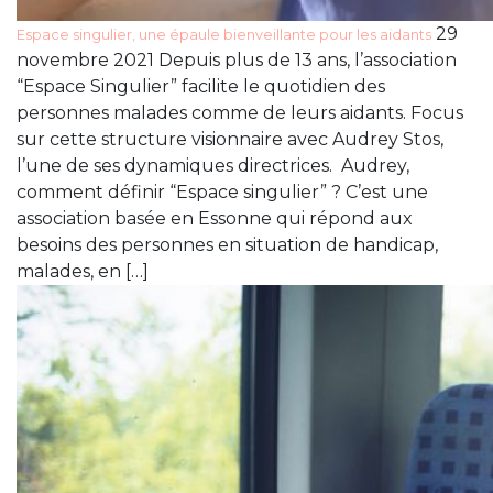
29
Espace singulier, une épaule bienveillante pour les aidants
novembre 2021 Depuis plus de 13 ans, l’association
“Espace Singulier” facilite le quotidien des
personnes malades comme de leurs aidants. Focus
sur cette structure visionnaire avec Audrey Stos,
l’une de ses dynamiques directrices. Audrey,
comment définir “Espace singulier” ? C’est une
association basée en Essonne qui répond aux
besoins des personnes en situation de handicap,
malades, en […]