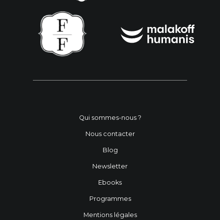
Qui sommes-nous ?
Nous contacter
Blog
Newsletter
Ebooks
Programmes
Mentions légales