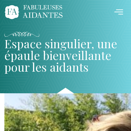
Espace singulier, une
épaule bienveillante
pour les aidants