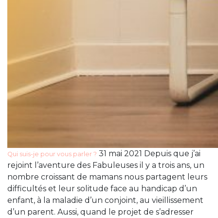
31 mai 2021 Depuis que j’ai
Qui suis-je pour vous parler ?
rejoint l’aventure des Fabuleuses il y a trois ans, un
nombre croissant de mamans nous partagent leurs
difficultés et leur solitude face au handicap d’un
enfant, à la maladie d’un conjoint, au vieillissement
d’un parent. Aussi, quand le projet de s’adresser