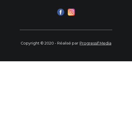
Copyright © 2020 - Réalisé par
Progressif Media