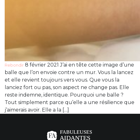
8 février 2021 J’ai en tête cette image d’une
Rebondir
balle que l’on envoie contre un mur. Vous la lancez
et elle revient toujours vers vous. Que vous la
lanciez fort ou pas, son aspect ne change pas. Elle
reste indemne, identique. Pourquoi une balle ?
Tout simplement parce qu’elle a une résilience que
j’aimerais avoir. Elle a la […]