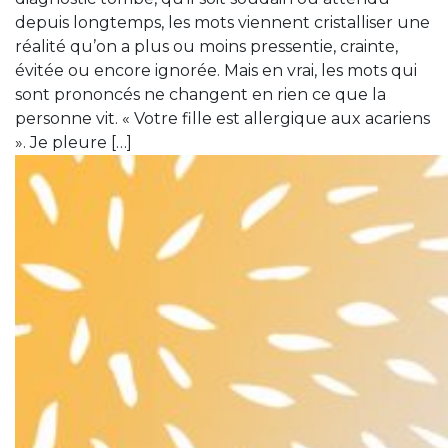
depuis longtemps, les mots viennent cristalliser une
réalité qu’on a plus ou moins pressentie, crainte,
évitée ou encore ignorée. Mais en vrai, les mots qui
sont prononcés ne changent en rien ce que la
personne vit. « Votre fille est allergique aux acariens
». Je pleure […]