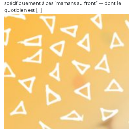
spécifiquement à ces “mamans au front” — dont le
quotidien est […]