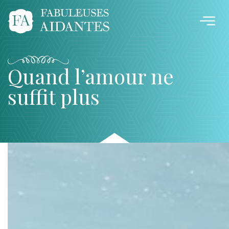
Quand l’amour ne
suffit plus