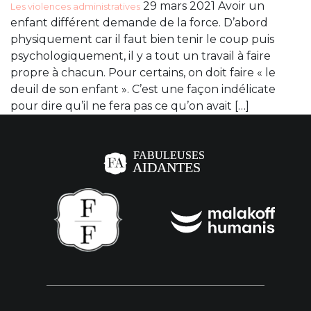
29 mars 2021 Avoir un
Les violences administratives
enfant différent demande de la force. D’abord
physiquement car il faut bien tenir le coup puis
psychologiquement, il y a tout un travail à faire
propre à chacun. Pour certains, on doit faire « le
deuil de son enfant ». C’est une façon indélicate
pour dire qu’il ne fera pas ce qu’on avait […]