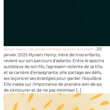
20
Myriam Henry : « Ne jamais minimiser ce qu’on accomplit »
janvier 2025 Myriam Henry, mère de trois enfants,
revient sur son parcours d’aidante. Entre le spectre
autistique de son fils, l’agression violente de sa fille,
et sa carrière d’enseignante, elle partage ses défis,
ses leçons et ses stratégies pour garder l’équilibre.
Elle insiste sur l’importance de prendre soin de soi,
de s’entourer et de ne pas minimiser […]