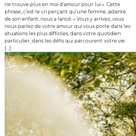
ne trouve plus en moi d’amour pour lui ». Cette
phrase, c’est le cri perçant qu’une femme, aidante
de son enfant, nous a lancé. « Vous y arrivez, vous
nous parlez de votre amour qui vous porte dans les
situations les plus difficiles, dans votre quotidien
particulier, dans les défis qui parcourent votre vie :
[…]