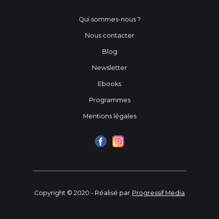
Qui sommes-nous ?
Nous contacter
Blog
Newsletter
Ebooks
Programmes
Mentions légales
Copyright © 2020 - Réalisé par
Progressif Media