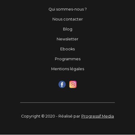
Qui sommes-nous ?
Nous contacter
Blog
Newsletter
Ebooks
Programmes
Mentions légales
Copyright © 2020 - Réalisé par
Progressif Media