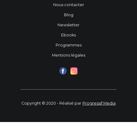
Nous contacter
Blog
Newsletter
Ebooks
Programmes
Mentions légales
Copyright © 2020 - Réalisé par
Progressif Media