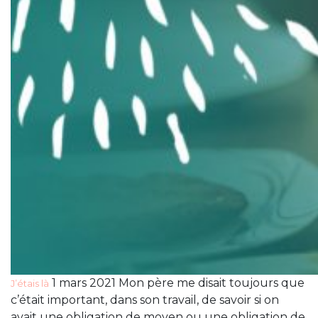
1 mars 2021 Mon père me disait toujours que
J’étais là
c’était important, dans son travail, de savoir si on
avait une obligation de moyen ou une obligation de