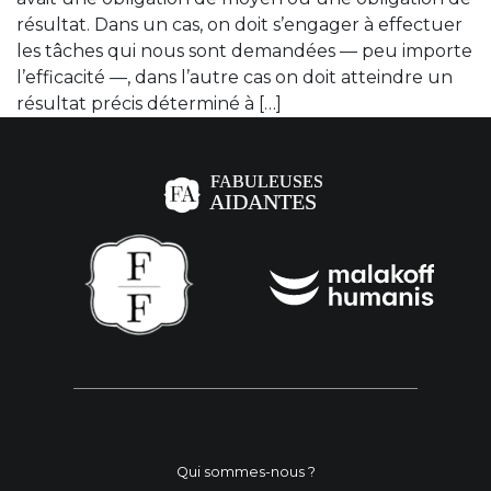
résultat. Dans un cas, on doit s’engager à effectuer
les tâches qui nous sont demandées — peu importe
l’efficacité —, dans l’autre cas on doit atteindre un
résultat précis déterminé à […]
Qui sommes-nous ?