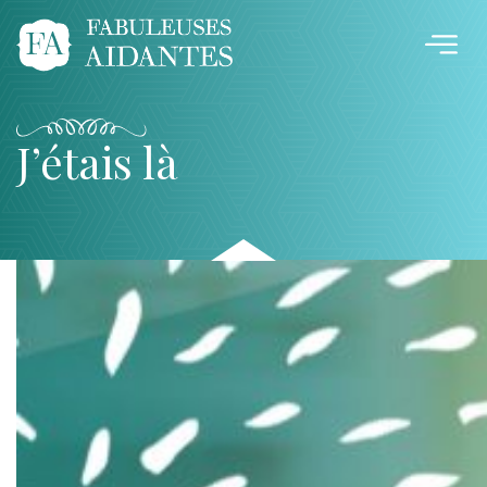
J’étais là