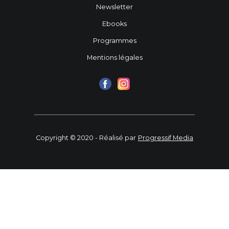
Newsletter
Ebooks
Programmes
Mentions légales
Copyright © 2020 - Réalisé par
Progressif Media