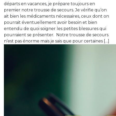
départs en vacances, je prépare toujours en
premier notre trousse de secours. Je vérifie qu’on
ait bien les médicaments nécessaires, ceux dont on
pourrait éventuellement avoir besoin et bien
entendu de quoi soigner les petites blessures qui
pourraient se présenter. Notre trousse de secours
n’est pas énorme mais je sais que pour certaines […]