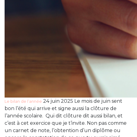
24 juin 2025 Le mois de juin sent
Le bilan de l’année
bon l’été qui arrive et signe aussi la clôture de
l’année scolaire. Qui dit clôture dit aussi bilan, et
c’est à cet exercice que je t’invite. Non pas comme
un carnet de note, l’obtention d’un diplôme ou