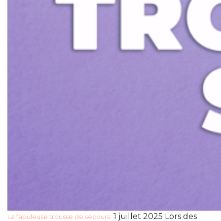
1 juillet 2025 Lors des
La fabuleuse trousse de secours