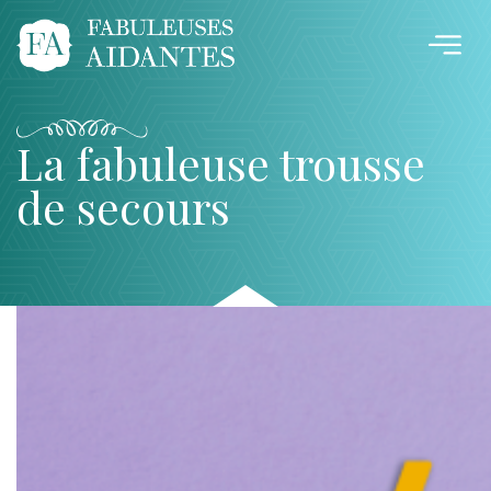
La fabuleuse trousse
de secours