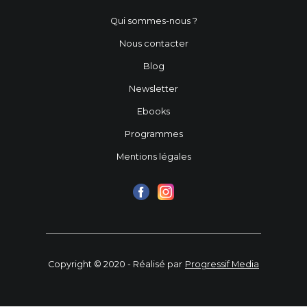
Qui sommes-nous ?
Nous contacter
Blog
Newsletter
Ebooks
Programmes
Mentions légales
Copyright © 2020 - Réalisé par
Progressif Media