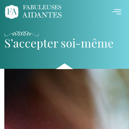
S’accepter soi-même