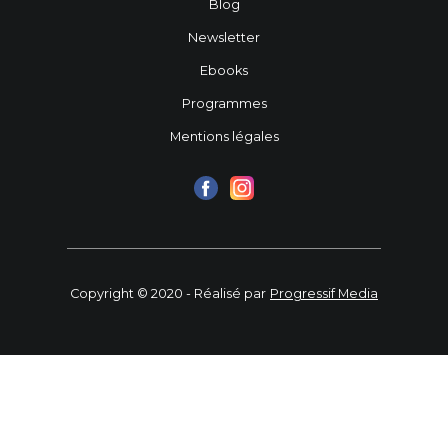
Blog
Newsletter
Ebooks
Programmes
Mentions légales
Copyright © 2020 - Réalisé par
Progressif Media