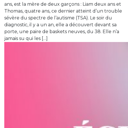
ans, est la mère de deux garçons : Liam deux ans et
Thomas, quatre ans, ce dernier atteint d’un trouble
sévère du spectre de l’autisme (TSA). Le soir du
diagnostic, il y a un an, elle a découvert devant sa
porte, une paire de baskets neuves, du 38. Elle n’a
jamais su qui les […]