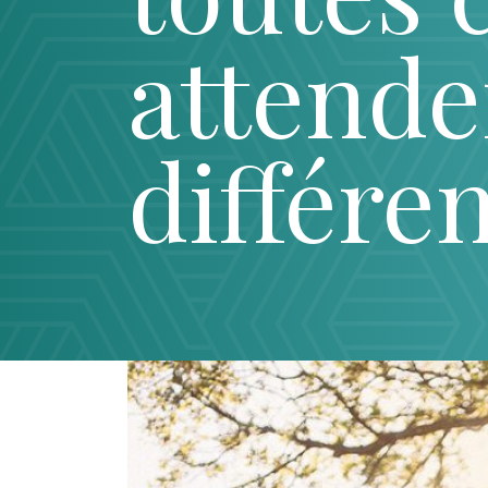
attende
différen