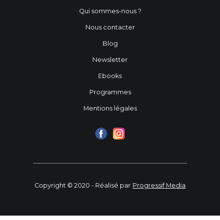
Qui sommes-nous ?
Nous contacter
Blog
Newsletter
Ebooks
Programmes
Mentions légales
Copyright © 2020 - Réalisé par
Progressif Media