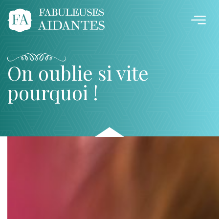
On oublie si vite
pourquoi !