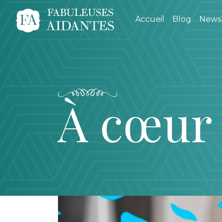
Accueil
Blog
Newsl
À cœur