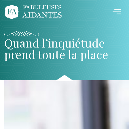
Quand l’inquiétude
prend toute la place