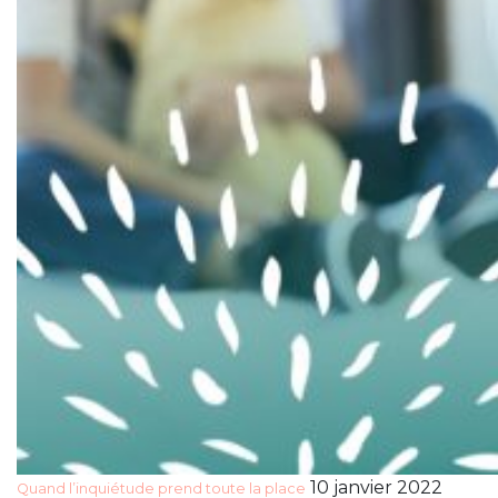
10 janvier 2022
Quand l’inquiétude prend toute la place