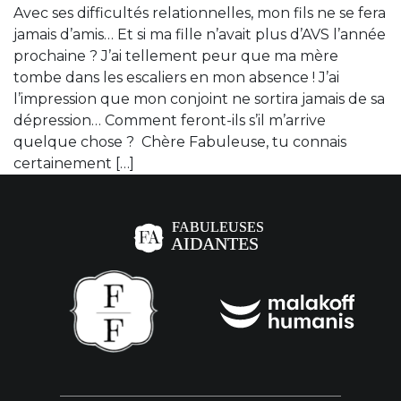
Avec ses difficultés relationnelles, mon fils ne se fera
jamais d’amis… Et si ma fille n’avait plus d’AVS l’année
prochaine ? J’ai tellement peur que ma mère
tombe dans les escaliers en mon absence ! J’ai
l’impression que mon conjoint ne sortira jamais de sa
dépression… Comment feront-ils s’il m’arrive
quelque chose ? Chère Fabuleuse, tu connais
certainement […]