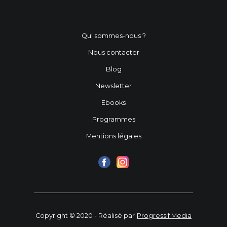
Qui sommes-nous ?
Nous contacter
Blog
Newsletter
Ebooks
Programmes
Mentions légales
Copyright © 2020 - Réalisé par
Progressif Media