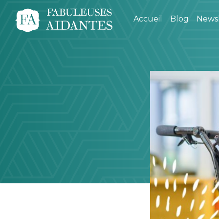
Accueil
Blog
Newsl