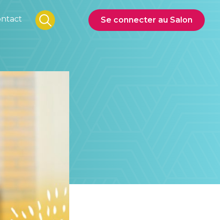
ntact
Se connecter au Salon