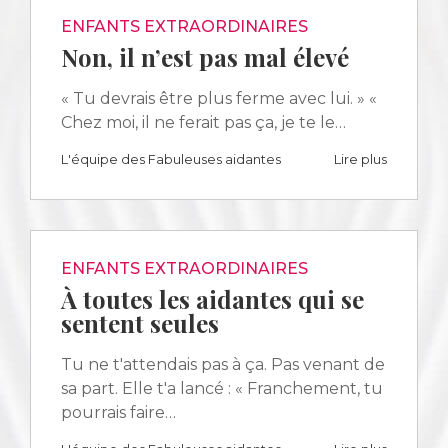
ENFANTS EXTRAORDINAIRES
Non, il n’est pas mal élevé
« Tu devrais être plus ferme avec lui. » «
Chez moi, il ne ferait pas ça, je te le…
L'équipe des Fabuleuses aidantes
Lire plus
ENFANTS EXTRAORDINAIRES
À toutes les aidantes qui se
sentent seules
Tu ne t'attendais pas à ça. Pas venant de
sa part. Elle t'a lancé : « Franchement, tu
pourrais faire…