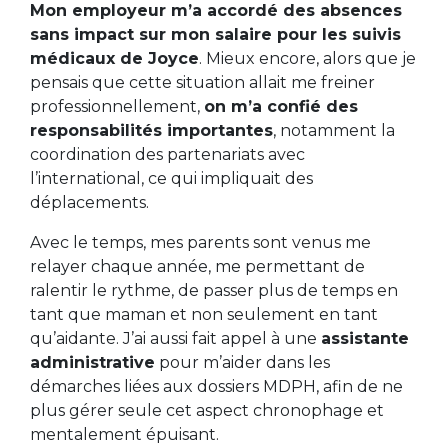
Mon employeur m’a accordé des absences
sans impact sur mon salaire pour les suivis
médicaux de Joyce
. Mieux encore, alors que je
pensais que cette situation allait me freiner
professionnellement,
on m’a confié des
responsabilités importantes
, notamment la
coordination des partenariats avec
l’international, ce qui impliquait des
déplacements.
Avec le temps, mes parents sont venus me
relayer chaque année, me permettant de
ralentir le rythme, de passer plus de temps en
tant que maman et non seulement en tant
qu’aidante. J’ai aussi fait appel à une
assistante
administrative
pour m’aider dans les
démarches liées aux dossiers MDPH, afin de ne
plus gérer seule cet aspect chronophage et
mentalement épuisant.