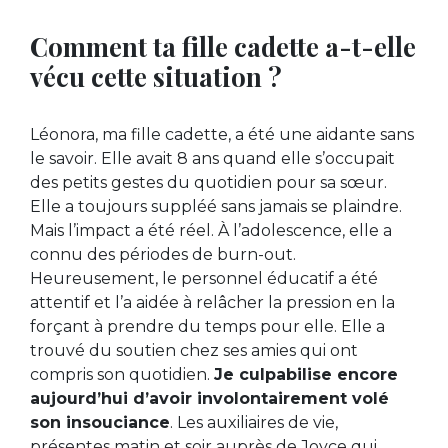
Comment ta fille cadette a-t-elle
vécu cette situation ?
Léonora, ma fille cadette, a été une aidante sans
le savoir. Elle avait 8 ans quand elle s’occupait
des petits gestes du quotidien pour sa sœur.
Elle a toujours suppléé sans jamais se plaindre.
Mais l’impact a été réel. À l’adolescence, elle a
connu des périodes de burn-out.
Heureusement, le personnel éducatif a été
attentif et l’a aidée à relâcher la pression en la
forçant à prendre du temps pour elle. Elle a
trouvé du soutien chez ses amies qui ont
compris son quotidien.
Je culpabilise encore
aujourd’hui d’avoir involontairement volé
son insouciance
. Les auxiliaires de vie,
présentes matin et soir auprès de Joyce qui