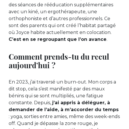
des séances de rééducation supplémentaires
avec un kiné, un ergothérapeute, une
orthophoniste et d’autres professionnels. Ce
sont des parents qui ont créé l’habitat partagé
où Joyce habite actuellement en colocation.
C’est en se regroupant que l’on avance
.
Comment prends-tu du recul
aujourd’hui ?
En 2023, j’ai traversé un burn-out. Mon corps a
dit stop, cela s’est manifesté par des maux
bénins qui se sont multipliés, une fatigue
constante. Depuis,
j’ai appris à déléguer, à
demander de l’aide, à m’accorder du temps
: yoga, sorties entre amies, même des week-ends
off. Quand je dépasse la zone rouge, je