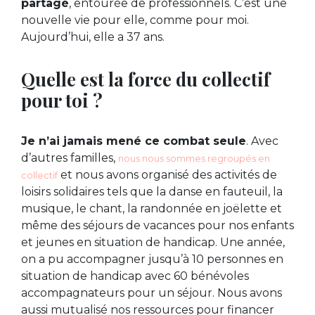
partagé
, entourée de professionnels. C’est une
nouvelle vie pour elle, comme pour moi.
Aujourd’hui, elle a 37 ans.
Quelle est la force du collectif
pour toi ?
Je n’ai jamais mené ce combat seule
. Avec
d’autres familles,
nous nous sommes regroupés en
et nous avons organisé des activités de
collectif
loisirs solidaires tels que la danse en fauteuil, la
musique, le chant, la randonnée en joëlette et
même des séjours de vacances pour nos enfants
et jeunes en situation de handicap. Une année,
on a pu accompagner jusqu’à 10 personnes en
situation de handicap avec 60 bénévoles
accompagnateurs pour un séjour. Nous avons
aussi mutualisé nos ressources pour financer