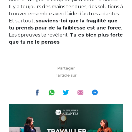
Il y a toujours des mains tendues, des solutions à
trouver ensemble avec l’aide d’autres aidantes.
Et surtout,
souviens-toi que la fragilité que
tu prends pour de la faiblesse est une force
.
Les épreuves te révèlent.
Tu es bien plus forte
que tu ne le penses
.
Partager
l'article sur