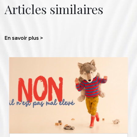
Articles similaires
En savoir plus >