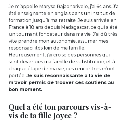
Je m’appelle Maryse Rajaonarivelo, j’ai 64 ans. J’ai
été enseignante en anglais dans un institut de
formation jusqu’à ma retraite. Je suis arrivée en
France à 18 ans depuis Madagascar, ce qui a été
un tournant fondateur dans ma vie. J’ai dû très
vite prendre mon autonomie, assumer mes
responsabilités loin de ma famille.
Heureusement, j’ai croisé des personnes qui
sont devenues ma famille de substitution, et à
chaque étape de ma vie, ces rencontres m’ont
portée.
Je suis reconnaissante à la vie de
m’avoir permis de trouver ces soutiens au
bon moment.
Quel a été ton parcours vis-à-
vis de ta fille Joyce ?