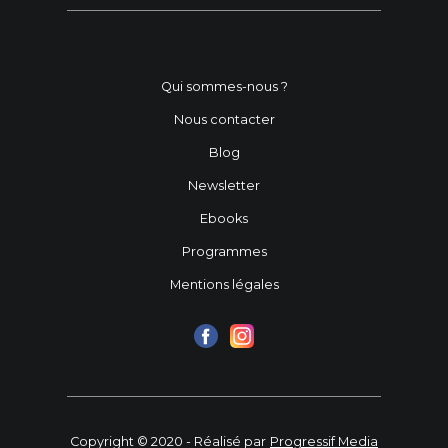
Qui sommes-nous ?
Nous contacter
Blog
Newsletter
Ebooks
Programmes
Mentions légales
Copyright © 2020 - Réalisé par
Progressif Media