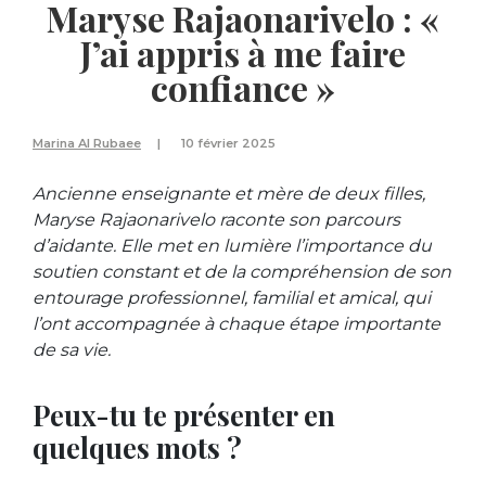
Maryse Rajaonarivelo : «
J’ai appris à me faire
confiance »
Marina Al Rubaee
10 février 2025
Ancienne enseignante et mère de deux filles,
Maryse Rajaonarivelo raconte son parcours
d’aidante. Elle met en lumière l’importance du
soutien constant et de la compréhension de son
entourage professionnel, familial et amical, qui
l’ont accompagnée à chaque étape importante
de sa vie.
Peux-tu te présenter en
quelques mots ?