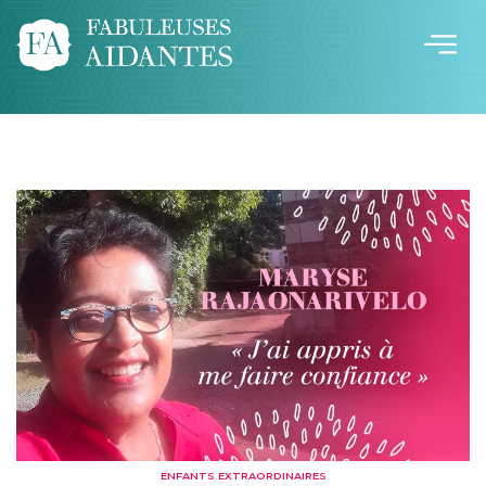
ENFANTS EXTRAORDINAIRES