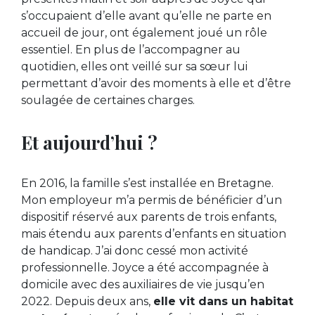
s’occupaient d’elle avant qu’elle ne parte en
accueil de jour, ont également joué un rôle
essentiel. En plus de l’accompagner au
quotidien, elles ont veillé sur sa sœur lui
permettant d’avoir des moments à elle et d’être
soulagée de certaines charges.
Et aujourd’hui ?
En 2016, la famille s’est installée en Bretagne.
Mon employeur m’a permis de bénéficier d’un
dispositif réservé aux parents de trois enfants,
mais étendu aux parents d’enfants en situation
de handicap. J’ai donc cessé mon activité
professionnelle. Joyce a été accompagnée à
domicile avec des auxiliaires de vie jusqu’en
2022. Depuis deux ans,
elle vit dans un habitat