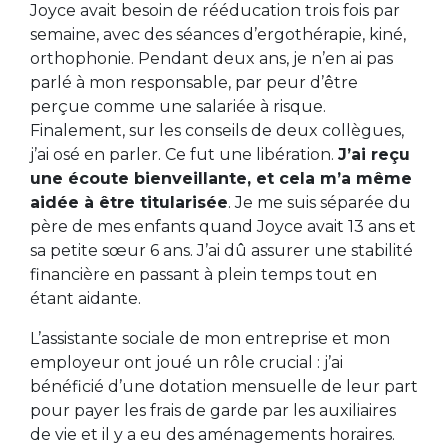
Joyce avait besoin de rééducation trois fois par
semaine, avec des séances d’ergothérapie, kiné,
orthophonie. Pendant deux ans, je n’en ai pas
parlé à mon responsable, par peur d’être
perçue comme une salariée à risque.
Finalement, sur les conseils de deux collègues,
j’ai osé en parler. Ce fut une libération.
J’ai reçu
une écoute bienveillante, et cela m’a même
aidée à être titularisée
. Je me suis séparée du
père de mes enfants quand Joyce avait 13 ans et
sa petite sœur 6 ans. J’ai dû assurer une stabilité
financière en passant à plein temps tout en
étant aidante.
L’assistante sociale de mon entreprise et mon
employeur ont joué un rôle crucial : j’ai
bénéficié d’une dotation mensuelle de leur part
pour payer les frais de garde par les auxiliaires
de vie et il y a eu des aménagements horaires.