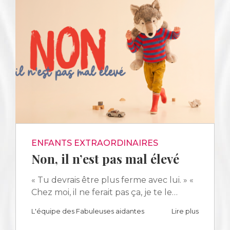
ENFANTS EXTRAORDINAIRES
Non, il n’est pas mal élevé
« Tu devrais être plus ferme avec lui. » «
Chez moi, il ne ferait pas ça, je te le…
L'équipe des Fabuleuses aidantes
Lire plus