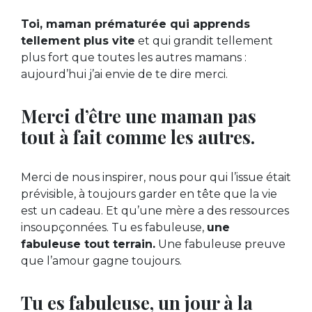
Toi, maman prématurée qui apprends
tellement plus vite
et qui grandit tellement
plus fort que toutes les autres mamans :
aujourd’hui j’ai envie de te dire merci.
Merci d’être une maman pas
tout à fait comme les autres.
Merci de nous inspirer, nous pour qui l’issue était
prévisible, à toujours garder en tête que la vie
est un cadeau. Et qu’une mère a des ressources
insoupçonnées. Tu es fabuleuse,
une
fabuleuse tout terrain.
Une fabuleuse preuve
que l’amour gagne toujours.
Tu es fabuleuse, un jour à la