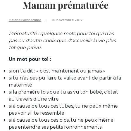
Maman prématurée
Hélène Bonhomme
16 novembre 2017
Prématurité : quelques mots pour toi qui n’as
pas eu d’autre choix que d’accueillir la vie plus
tôt que prévu.
Un mot pour toi :
si on t’a dit : « c’est maintenant ou jamais »
si tu n’as pas pu faire ta valise avant de partir à la
maternité
si la première fois que tu as vu ton bébé, c’était
au travers d’une vitre
si à cause de tous ces tubes, tu ne peux même
pas voir s’il te ressemble
si à cause de tous ces bips, tu ne peux même
pas entendre ses petits ronronnements