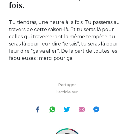
fois.
Tu tiendras, une heure à la fois. Tu passeras au
travers de cette saison-là. Et tu seras là pour
celles qui traverseront la même tempête, tu
seras là pour leur dire “je sais”, tu seras là pour
leur dire “ça va aller”. De la part de toutes les
fabuleuses : merci pour ça.
Partager
l'article sur