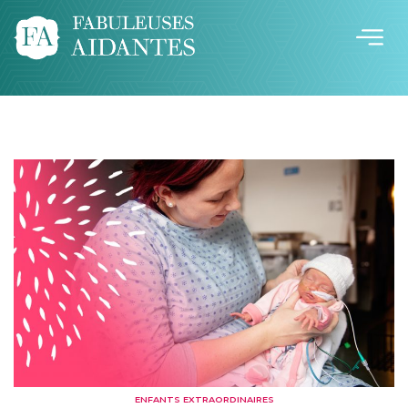
ENFANTS EXTRAORDINAIRES