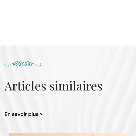
Articles similaires
En savoir plus >