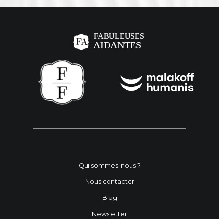
Qui sommes-nous ?
Nous contacter
Blog
Newsletter