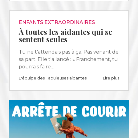
ENFANTS EXTRAORDINAIRES
À toutes les aidantes qui se
sentent seules
Tu ne t'attendais pas à ça. Pas venant de
sa part. Elle t'a lancé : « Franchement, tu
pourrais faire…
L'équipe des Fabuleuses aidantes
Lire plus