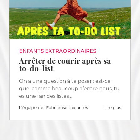
ENFANTS EXTRAORDINAIRES
Arrêter de courir après sa
to-do-list
On a une question à te poser : est-ce
que, comme beaucoup d’entre nous, tu
es une fan des listes…
L'équipe des Fabuleuses aidantes
Lire plus