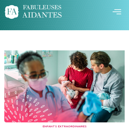
ENFANTS EXTRAORDINAIRES