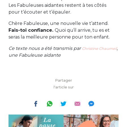
Les Fabuleuses aidantes restent à tes côtés
pour t’écouter et t’épauler.
Chère Fabuleuse, une nouvelle vie t’attend.
Fais-toi confiance.
Quoi qu’il arrive, tu es et
seras la meilleure personne pour ton enfant.
Ce texte nous a été transmis par
,
Christine Chaumeil
une Fabuleuse aidante
Partager
l'article sur