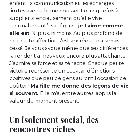
enfant, la communication et les échanges
limités avec elle me poussent quelquefois à
supplier silencieusement qu’elle vive
“normalement”. Sauf que…
je l’aime comme
elle est
. Ni plus, ni moins. Au plus profond de
moi, cette affection s’est ancrée et n’a jamais
cessé. Je vous avoue même que ses différences
la rendent à mes yeux encore plus attachante.
J’admire sa force et sa ténacité. Chaque petite
victoire représente un cocktail d’émotions
positives que peu de gens auront l’occasion de
goûter !
Ma fille me donne des leçons de vie
si souvent.
Elle m’a, entre autres, appris la
valeur du moment présent.
Un isolement social, des
rencontres riches