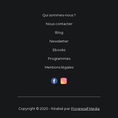
Qui sommes-nous ?
Nous contacter
Blog
Newsletter
Ebooks
Programmes
Mentions légales
Copyright © 2020 - Réalisé par
Progressif Media