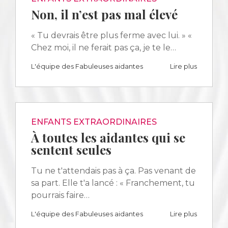
Non, il n’est pas mal élevé
« Tu devrais être plus ferme avec lui. » «
Chez moi, il ne ferait pas ça, je te le…
L'équipe des Fabuleuses aidantes
Lire plus
ENFANTS EXTRAORDINAIRES
À toutes les aidantes qui se
sentent seules
Tu ne t'attendais pas à ça. Pas venant de
sa part. Elle t'a lancé : « Franchement, tu
pourrais faire…
L'équipe des Fabuleuses aidantes
Lire plus