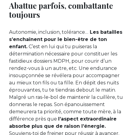
Abattue parfois, combattante
toujours
Autonomie, inclusion, tolérance…
Les batailles
s’enchaînent pour le bien-être de ton
enfant.
C’est en lui qui tu puiseras la
détermination nécessaire pour constituer les
fastidieux dossiers MDPH, pour courir d’un
rendez-vous à un autre, etc. Une endurance
insoupçonnée se révélera pour accompagner
au mieux ton fils ou ta fille. En dépit des nuits
éprouvantes, tu te tiendras debout le matin.
Malgré un ras-le-bol de maintenir la cuillère, tu
donneras le repas. Son épanouissement
demeurera ta priorité, comme toute mère, à la
différence près que
l’aspect extraordinaire
absorbe plus que de raison l’énergie.
Souviens-toi de freiner pour réussir à avancer.