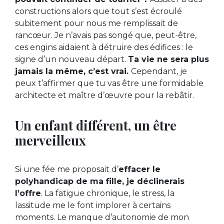
constructions alors que tout s’est écroulé
subitement pour nous me remplissait de
rancœur. Je n’avais pas songé que, peut-être,
ces engins aidaient à détruire des édifices : le
signe d’un nouveau départ.
Ta vie ne sera plus
jamais la même, c’est vrai.
Cependant, je
peux t’affirmer que tu vas être une formidable
architecte et maître d’œuvre pour la rebâtir.
Un enfant différent, un être
merveilleux
Si une fée me proposait d’
effacer le
polyhandicap de ma fille, je déclinerais
l’offre
. La fatigue chronique, le stress, la
lassitude me le font implorer à certains
moments. Le manque d’autonomie de mon