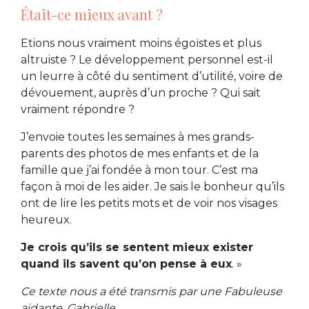
Était-ce mieux avant ?
Etions nous vraiment moins égoïstes et plus
altruiste ? Le développement personnel est-il
un leurre à côté du sentiment d’utilité, voire de
dévouement, auprès d’un proche ? Qui sait
vraiment répondre ?
J’envoie toutes les semaines à mes grands-
parents des photos de mes enfants et de la
famille que j’ai fondée à mon tour. C’est ma
façon à moi de les aider. Je sais le bonheur qu’ils
ont de lire les petits mots et de voir nos visages
heureux.
Je crois qu’ils se sentent mieux exister
quand ils savent qu’on pense à eux
. »
Ce texte nous a été transmis par une Fabuleuse
aidante, Gabrielle