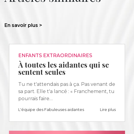
En savoir plus >
ENFANTS EXTRAORDINAIRES
À toutes les aidantes qui se
sentent seules
Tu ne t'attendais pas à ça. Pas venant de
sa part. Elle t'a lancé : « Franchement, tu
pourrais faire…
L'équipe des Fabuleuses aidantes
Lire plus