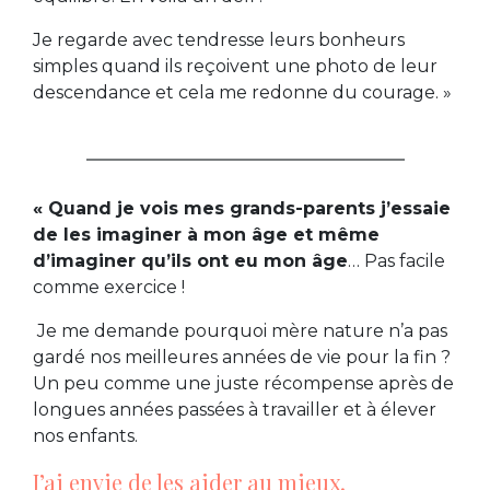
Je regarde avec tendresse leurs bonheurs
simples quand ils reçoivent une photo de leur
descendance et cela me redonne du courage. »
« Quand je vois mes grands-parents j’essaie
de les imaginer à mon âge et même
d’imaginer qu’ils ont eu mon âge
… Pas facile
comme exercice !
Je me demande pourquoi mère nature n’a pas
gardé nos meilleures années de vie pour la fin ?
Un peu comme une juste récompense après de
longues années passées à travailler et à élever
nos enfants.
J’ai envie de les aider au mieux.