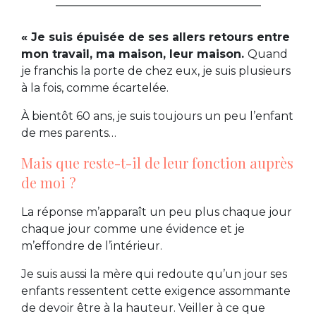
« Je suis épuisée de ses allers retours entre
mon travail, ma maison, leur maison.
Quand
je franchis la porte de chez eux, je suis plusieurs
à la fois, comme écartelée.
À bientôt 60 ans, je suis toujours un peu l’enfant
de mes parents…
Mais que reste-t-il de leur fonction auprès
de moi ?
La réponse m’apparaît un peu plus chaque jour
chaque jour comme une évidence et je
m’effondre de l’intérieur.
Je suis aussi la mère qui redoute qu’un jour ses
enfants ressentent cette exigence assommante
de devoir être à la hauteur. Veiller à ce que