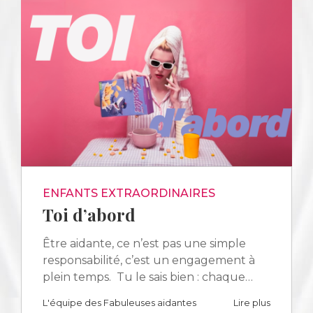
ENFANTS EXTRAORDINAIRES
Toi d’abord
Être aidante, ce n’est pas une simple
responsabilité, c’est un engagement à
plein temps. Tu le sais bien : chaque…
L'équipe des Fabuleuses aidantes
Lire plus