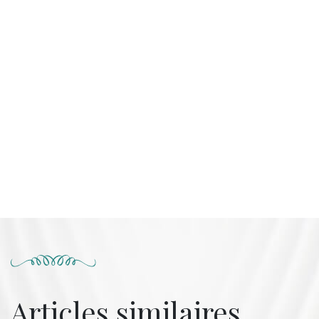
Articles similaires