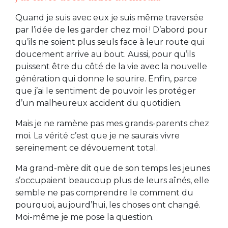
Quand je suis avec eux je suis même traversée
par l’idée de les garder chez moi ! D’abord pour
qu’ils ne soient plus seuls face à leur route qui
doucement arrive au bout. Aussi, pour qu’ils
puissent être du côté de la vie avec la nouvelle
génération qui donne le sourire. Enfin, parce
que j’ai le sentiment de pouvoir les protéger
d’un malheureux accident du quotidien.
Mais je ne ramène pas mes grands-parents chez
moi. La vérité c’est que je ne saurais vivre
sereinement ce dévouement total.
Ma grand-mère dit que de son temps les jeunes
s’occupaient beaucoup plus de leurs aînés, elle
semble ne pas comprendre le comment du
pourquoi, aujourd’hui, les choses ont changé.
Moi-même je me pose la question.