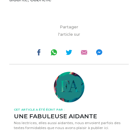
Partager
l'article sur
CET ARTICLE A ÉTÉ ÉCRIT PAR :
UNE FABULEUSE AIDANTE
Nos lectrices, elles aussi aidantes, nous envoient parfois des
textes formidables que nous avons plaisir à publier ici.