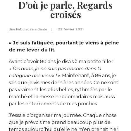
D’où je parle. Regards
croisés
Une Fabuleuse aidante
22 février 2021
« Je suis fatiguée, pourtant je viens à peine
de me lever du lit.
Avant d’avoir 80 ans je disais à ma petite fille :
« Dis donc, je ne suis pas encore dans la
catégorie des vieux ! »
. Maintenant, à 86 ans, je
sais que je vis mes dernières années. Ce ne sont
pas vraiment les plus belles, rythmées par le
marché et la messe hebdomadaires mais aussi
par les enterrements de mes proches.
J’essaie d’organiser ma journée. Chaque chose
que je prévois me prend beaucoup plus de
temps aujourd’hui qu’elle ne m’en prenait hier.