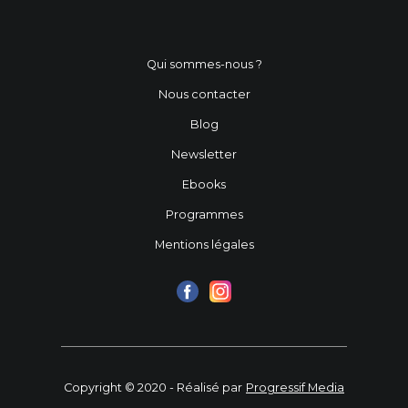
Qui sommes-nous ?
Nous contacter
Blog
Newsletter
Ebooks
Programmes
Mentions légales
Copyright © 2020 - Réalisé par
Progressif Media