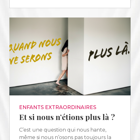
ENFANTS EXTRAORDINAIRES
Et si nous n’étions plus là ?
C’est une question qui nous hante,
même si nous n’osons pas toujours la