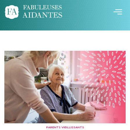
PARENTS VIEILLISSANTS