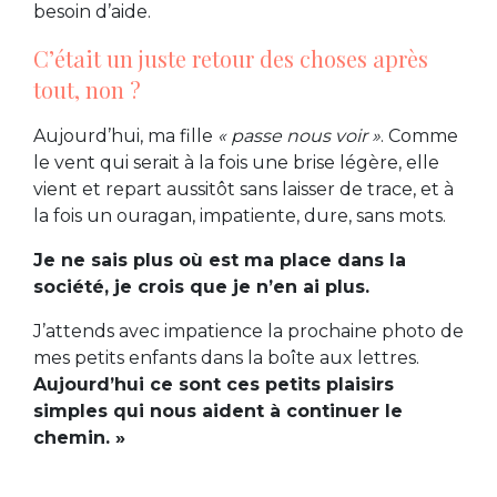
besoin d’aide.
C’était un juste retour des choses après
tout, non ?
Aujourd’hui, ma fille
« passe nous voir »
. Comme
le vent qui serait à la fois une brise légère, elle
vient et repart aussitôt sans laisser de trace, et à
la fois un ouragan, impatiente, dure, sans mots.
Je ne sais plus où est ma place dans la
société, je crois que je n’en ai plus.
J’attends avec impatience la prochaine photo de
mes petits enfants dans la boîte aux lettres.
Aujourd’hui ce sont ces petits plaisirs
simples qui nous aident à continuer le
chemin. »