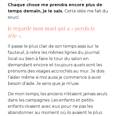
Chaque chose me prendra encore plus de
temps demain, je le sais.
Cette idée me fait du
souci.
Je regarde mon mari qui a
« perdu la
tête »
.
Il passe le plus clair de son temps assis sur le
fauteuil, à relire les mêmes lignes du journal
local ou bien à faire le tour du salon en
demandant encore et toujours quels sont les
prénoms des visages accrochés au mur. Je dois
l’aider même si moi aussi je commence à avoir
besoin d’aide. Je sens que je m’use.
De mon temps, les anciens n’étaient jamais seuls
dans les campagnes. Les enfants et petits-
enfants vivaient avec eux pour ne pas les
abandonner au moment où ils avaient le plus