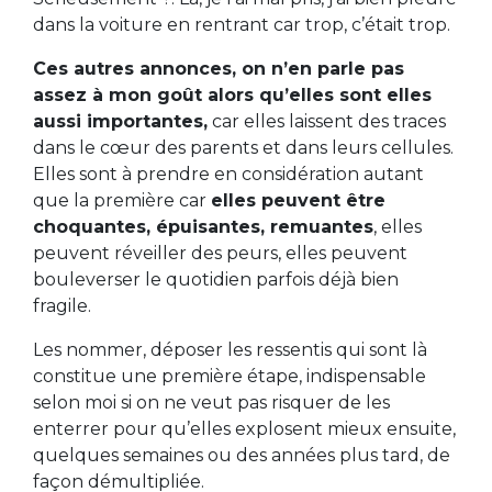
dans la voiture en rentrant car trop, c’était trop.
Ces autres annonces, on n’en parle pas
assez à mon goût alors qu’elles sont elles
aussi importantes,
car elles laissent des traces
dans le cœur des parents et dans leurs cellules.
Elles sont à prendre en considération autant
que la première car
elles peuvent être
choquantes, épuisantes, remuantes
, elles
peuvent réveiller des peurs, elles peuvent
bouleverser le quotidien parfois déjà bien
fragile.
Les nommer, déposer les ressentis qui sont là
constitue une première étape, indispensable
selon moi si on ne veut pas risquer de les
enterrer pour qu’elles explosent mieux ensuite,
quelques semaines ou des années plus tard, de
façon démultipliée.