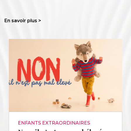
En savoir plus >
ENFANTS EXTRAORDINAIRES