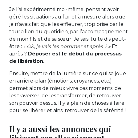
Je l’ai expérimenté moi-même, pensant avoir
géré les situations au fur et à mesure alors que
je n’avais fait que les effleurer, trop prise par le
tourbillon du quotidien, par l’accompagnement
de mon fils et de sa sœur. Je sais, tu te dis peut-
être :
« Ok, je vais les nommer et après ? »
Et
après ?
Déposer est le début du processus
de libération.
Ensuite, mettre de la lumière sur ce qui se joue
en arrière-plan (émotions, croyances, etc.)
permet alors de mieux vivre ces moments, de
les traverser, de les transformer, de retrouver
son pouvoir dessus. Il y a plein de choses à faire
pour se libérer et ainsi retrouver de la sérénité !
Il y a aussi les annonces qui
libèrent car elles viennent