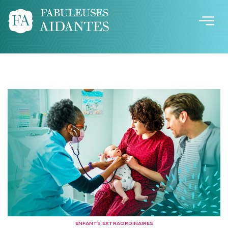
ENFANTS EXTRAORDINAIRES