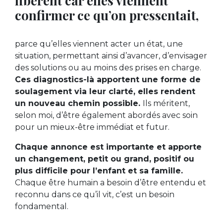
confirmer ce qu’on pressentait,
parce qu’elles viennent acter un état, une
situation, permettant ainsi d’avancer, d’envisager
des solutions ou au moins des prises en charge.
Ces diagnostics-là apportent une forme de
soulagement via leur clarté, elles rendent
un nouveau chemin possible.
Ils méritent,
selon moi, d’être également abordés avec soin
pour un mieux-être immédiat et futur.
Chaque annonce est importante et apporte
un changement, petit ou grand, positif ou
plus difficile pour l’enfant et sa famille.
Chaque être humain a besoin d’être entendu et
reconnu dans ce qu’il vit, c’est un besoin
fondamental.