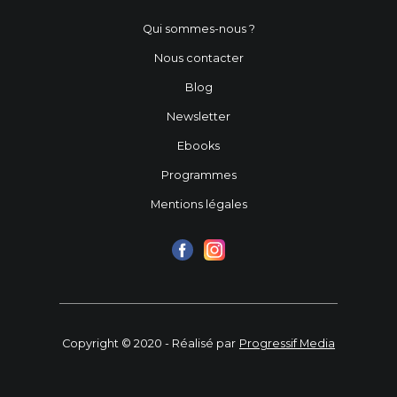
Qui sommes-nous ?
Nous contacter
Blog
Newsletter
Ebooks
Programmes
Mentions légales
Copyright © 2020 - Réalisé par
Progressif Media