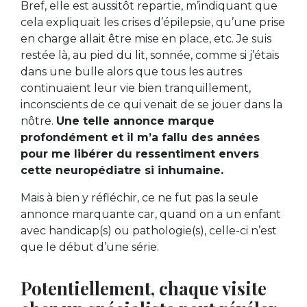
Bref, elle est aussitôt repartie, m’indiquant que
cela expliquait les crises d’épilepsie, qu’une prise
en charge allait être mise en place, etc. Je suis
restée là, au pied du lit, sonnée, comme si j’étais
dans une bulle alors que tous les autres
continuaient leur vie bien tranquillement,
inconscients de ce qui venait de se jouer dans la
nôtre.
Une telle annonce marque
profondément et il m’a fallu des années
pour me libérer du ressentiment envers
cette neuropédiatre si inhumaine.
Mais à bien y réfléchir, ce ne fut pas la seule
annonce marquante car, quand on a un enfant
avec handicap(s) ou pathologie(s), celle-ci n’est
que le début d’une série.
Potentiellement, chaque visite