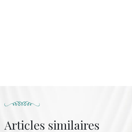
Articles similaires