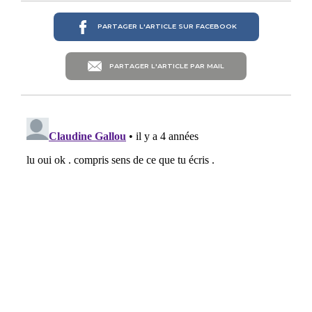
PARTAGER L'ARTICLE SUR FACEBOOK
PARTAGER L'ARTICLE PAR MAIL