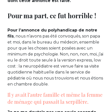
dont cette annonce est faite.
Pour ma part, ce fut horrible !
Pour l’annonce du polyhandicap de notre
fils
, nous n’avons pas été convoqués, son papa
et moi, dans le bureau du médecin, ensemble
pour que les choses soient posées avec un
minimum de psychologie. Non, non, non, moi, j’ai
eu le droit toute seule à la version express, low
cost : la neuropédiatre est venue faire sa visite
quotidienne habituelle dans le service de
pédiatrie où nous nous trouvions et nous étions
en chambre double.
Il y avait l’autre famille et même la femme
de ménage qui passait la serpillère.