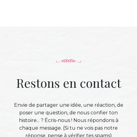
Restons en contact
Envie de partager une idée, une réaction, de
poser une question, de nous confier ton
histoire... ? Écris-nous ! Nous répondons à
chaque message. (Si tu ne vois pas notre
réponse, pense à vérifier tes spams)