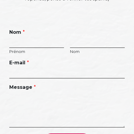
Nom
*
Prénom
Nom
E-mail
*
Message
*