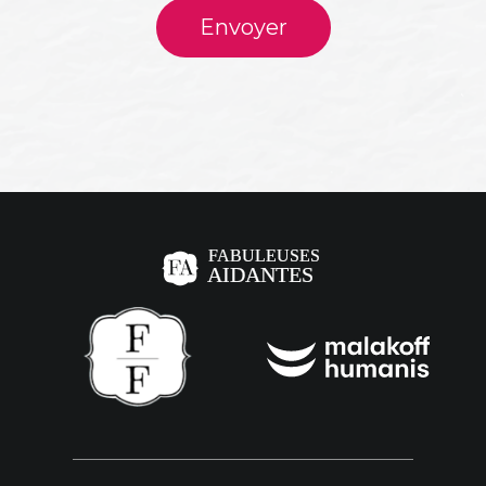
Envoyer