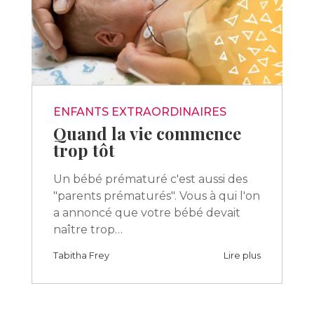
ENFANTS EXTRAORDINAIRES
Quand la vie commence
trop tôt
Un bébé prématuré c'est aussi des
"parents prématurés". Vous à qui l'on
a annoncé que votre bébé devait
naître trop…
Tabitha Frey
Lire plus