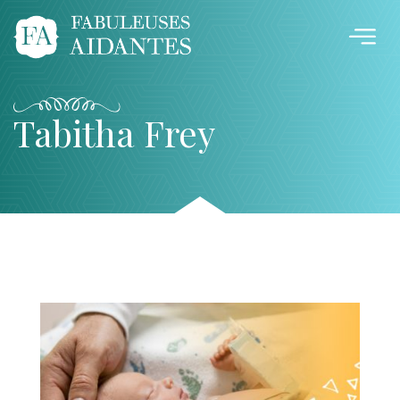
Tabitha Frey