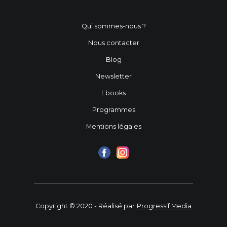
Qui sommes-nous ?
Nous contacter
Blog
Newsletter
Ebooks
Programmes
Mentions légales
Copyright © 2020 - Réalisé par
Progressif Media