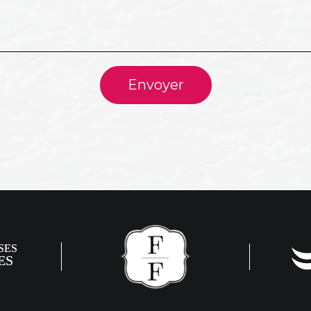
Envoyer