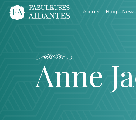
Accueil
Blog
Newsl
Anne Ja