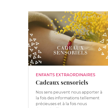
ENFANTS EXTRAORDINAIRES
Cadeaux sensoriels
Nos sens peuvent nous apporter à
la fois des informations tellement
précieuses et à la fois nous