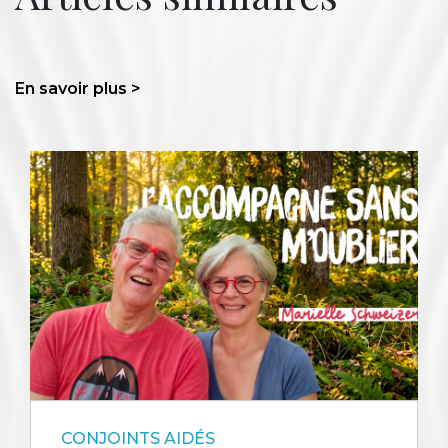
En savoir plus >
CONJOINTS AIDÉS