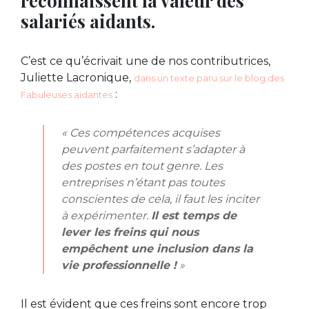
salariés aidants.
C’est ce qu’écrivait une de nos contributrices,
Juliette Lacronique,
dans un texte paru sur le blog des
:
Fabuleuses aidantes
« Ces compétences acquises
peuvent parfaitement s’adapter à
des postes en tout genre. Les
entreprises n’étant pas toutes
conscientes de cela, il faut les inciter
à expérimenter.
Il est temps de
lever les freins qui nous
empêchent une inclusion dans la
vie professionnelle !
»
Il est évident que ces freins sont encore trop