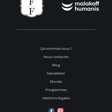
Qui sommes-nous ?
Nous contacter
Blog
Newsletter
Ebooks
Programmes
Mentions légales