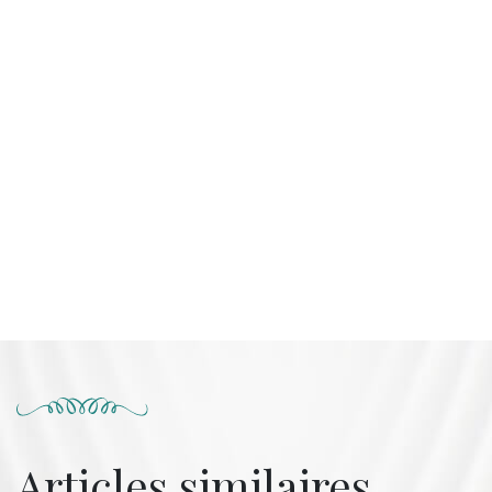
Articles similaires