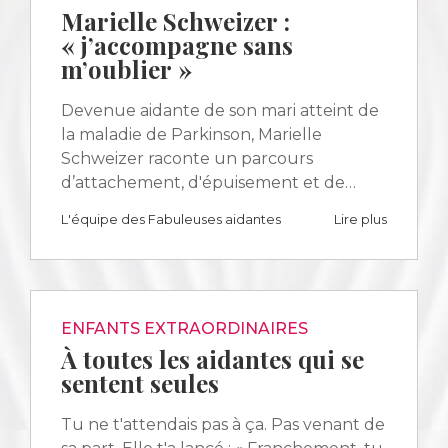
Marielle Schweizer :
« j’accompagne sans
m’oublier »
Devenue aidante de son mari atteint de
la maladie de Parkinson, Marielle
Schweizer raconte un parcours
d’attachement, d'épuisement et de…
L'équipe des Fabuleuses aidantes
Lire plus
ENFANTS EXTRAORDINAIRES
À toutes les aidantes qui se
sentent seules
Tu ne t'attendais pas à ça. Pas venant de