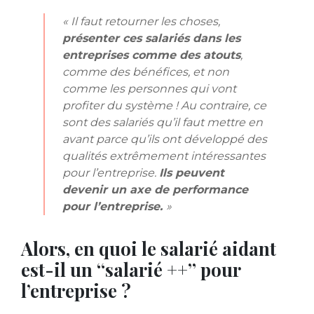
« Il faut retourner les choses,
présenter ces salariés dans les
entreprises comme des atouts
,
comme des bénéfices, et non
comme les personnes qui vont
profiter du système ! Au contraire, ce
sont des salariés qu’il faut mettre en
avant parce qu’ils ont développé des
qualités extrêmement intéressantes
pour l’entreprise.
Ils peuvent
devenir un axe de performance
pour l’entreprise.
»
Alors, en quoi le salarié aidant
est-il un “salarié ++” pour
l’entreprise ?