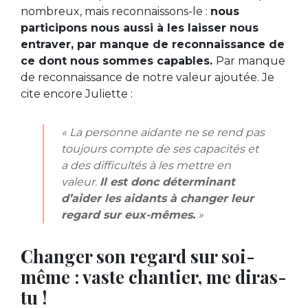
nombreux, mais reconnaissons-le :
nous
participons nous aussi à les laisser nous
entraver, par manque de reconnaissance de
ce dont nous sommes capables.
Par manque
de reconnaissance de notre valeur ajoutée. Je
cite encore Juliette :
« La personne aidante ne se rend pas
toujours compte de ses capacités et
a des difficultés à les mettre en
valeur.
Il est donc déterminant
d’aider les aidants à changer leur
regard sur eux-mêmes.
»
Changer son regard sur soi-
même : vaste chantier, me diras-
tu !