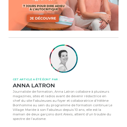
CET ARTICLE A ÉTÉ ÉCRIT PAR :
ANNA LATRON
Journaliste de formation, Anna Latron collabore à plusieurs
magazines, sites et radios avant de devenir rédactrice en
chef du site Fabuleuses au foyer et collaboratrice d’Hélène
Bonhomme au sein du programme de formation continue Le
Village. Mariée à son Fabuleux depuis 10 ans, elle est la
maman de deux garçons dont Alexis, atteint d’un trouble du
spectre de l’autisme.