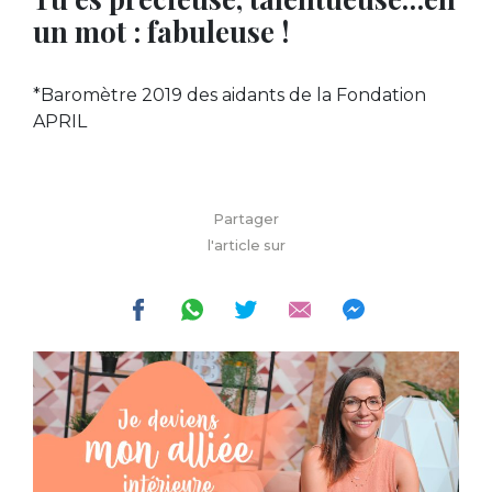
un mot : fabuleuse !
*Baromètre 2019 des aidants de la Fondation
APRIL
Partager
l'article sur