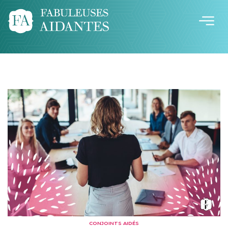
CONJOINTS AIDÉS