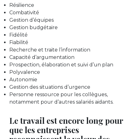
Résilience
Combativité
Gestion d’équipes
Gestion budgétaire
Fidélité
Fiabilité
Recherche et traite l’information
Capacité d’argumentation
Prospection, élaboration et suivi d’un plan
Polyvalence
Autonomie
Gestion des situations d’urgence
Personne ressource pour les collègues,
notamment pour d’autres salariés aidants.
Le travail est encore long pour
que les entreprises
reconnaissent la valeur des