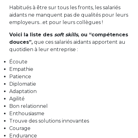
Habitués à être sur tous les fronts, les salariés
aidants ne manquent pas de qualités pour leurs
employeurs…et pour leurs collègues !
Voici la liste des
soft skills
, ou “compétences
douces”,
que ces salariés aidants apportent au
quotidien à leur entreprise :
Écoute
Empathie
Patience
Diplomatie
Adaptation
Agilité
Bon relationnel
Enthousiasme
Trouve des solutions innovantes
Courage
Endurance