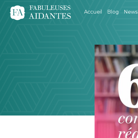
Accueil
Blog
Newsl