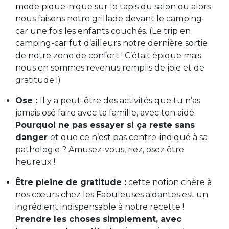
mode pique-nique sur le tapis du salon ou alors
nous faisons notre grillade devant le camping-
car une fois les enfants couchés. (Le trip en
camping-car fut d’ailleurs notre dernière sortie
de notre zone de confort ! C’était épique mais
nous en sommes revenus remplis de joie et de
gratitude !)
Ose :
Il y a peut-être des activités que tu n’as
jamais osé faire avec ta famille, avec ton aidé.
Pourquoi ne pas essayer si ça reste sans
danger
et que ce n’est pas contre-indiqué à sa
pathologie ? Amusez-vous, riez, osez être
heureux !
Être pleine de gratitude :
cette notion chère à
nos cœurs chez les Fabuleuses aidantes est un
ingrédient indispensable à notre recette !
Prendre les choses simplement, avec