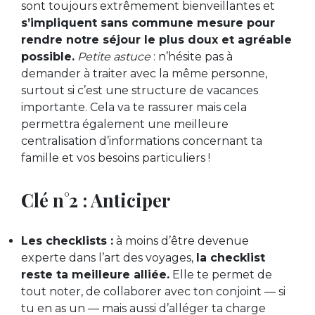
sont toujours extrêmement bienveillantes et
s’impliquent sans commune mesure pour
rendre notre séjour le plus doux et agréable
possible.
Petite astuce
: n’hésite pas à
demander à traiter avec la même personne,
surtout si c’est une structure de vacances
importante. Cela va te rassurer mais cela
permettra également une meilleure
centralisation d’informations concernant ta
famille et vos besoins particuliers !
Clé n°2 : Anticiper
Les checklists :
à moins d’être devenue
experte dans l’art des voyages,
la checklist
reste ta meilleure alliée.
Elle te permet de
tout noter, de collaborer avec ton conjoint — si
tu en as un — mais aussi d’alléger ta charge