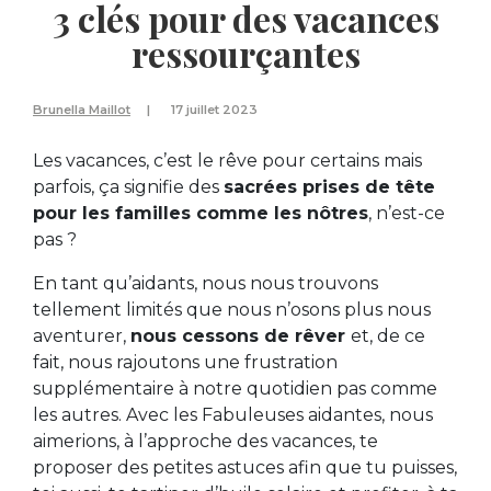
3 clés pour des vacances
ressourçantes
Brunella Maillot
17 juillet 2023
Les vacances, c’est le rêve pour certains mais
parfois, ça signifie des
sacrées prises de tête
pour les familles comme les nôtres
, n’est-ce
pas ?
En tant qu’aidants, nous nous trouvons
tellement limités que nous n’osons plus nous
aventurer,
nous cessons de rêver
et, de ce
fait, nous rajoutons une frustration
supplémentaire à notre quotidien pas comme
les autres. Avec les Fabuleuses aidantes, nous
aimerions, à l’approche des vacances, te
proposer des petites astuces afin que tu puisses,