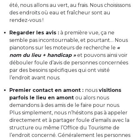
été, nous allons au vert, au frais. Nous choisissons
des endroits où eau et fraîcheur sont au
rendez-vous !
Regarder les avis :
à première vue, ça ne
semble pas incontournable, et pourtant… Nous
pianotons sur les moteurs de recherche le
«
nom du lieu + handicap »
et pouvons ainsi voir
débouler foule d’avis de personnes concernées
par des besoins spécifiques qui ont visité
l’endroit avant nous.
Premier contact en amont :
nous
visitions
parfois le lieu en amont
ou alors nous
demandons à des amis de le faire pour nous.
Plus simplement, nous n’hésitons pas à appeler
directement et à partager foule d’emails avec la
structure ou même l’Office du Tourisme de
l’endroit concerné. Généralement les personnes