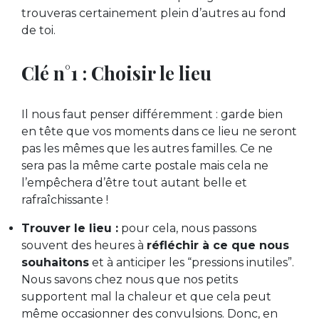
trouveras certainement plein d’autres au fond
de toi.
Clé n°1 : Choisir le lieu
Il nous faut penser différemment : garde bien
en tête que vos moments dans ce lieu ne seront
pas les mêmes que les autres familles. Ce ne
sera pas la même carte postale mais cela ne
l’empêchera d’être tout autant belle et
rafraîchissante !
Trouver le lieu :
pour cela, nous passons
souvent des heures à
réfléchir à ce que nous
souhaitons
et à anticiper les “pressions inutiles”.
Nous savons chez nous que nos petits
supportent mal la chaleur et que cela peut
même occasionner des convulsions. Donc, en