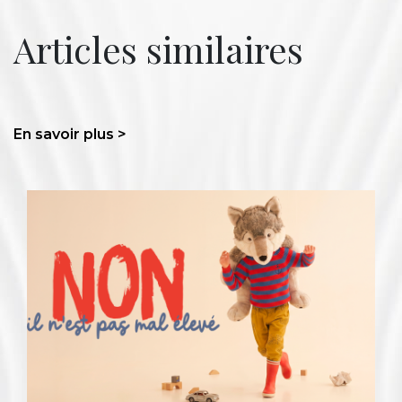
Articles similaires
En savoir plus >