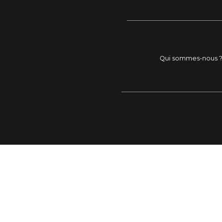
Qui sommes-nous 