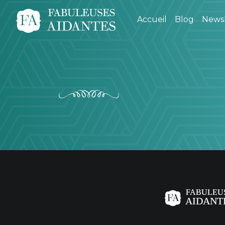
Accueil
Blog
Newsl