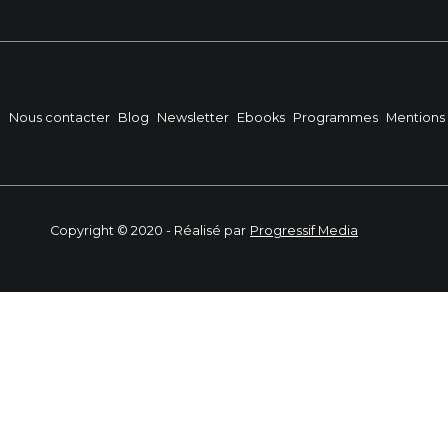
?
Nous contacter
Blog
Newsletter
Ebooks
Programmes
Mentions 
Copyright © 2020 - Réalisé par
Progressif Media