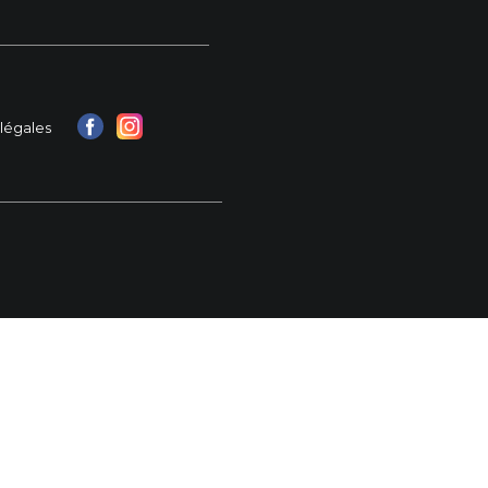
légales