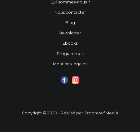
Qui sommes-nous ?
Nous contacter
Blog
Newsletter
Ebooks
Programmes
Mentions légales
Copyright © 2020 - Réalisé par
Progressif Media