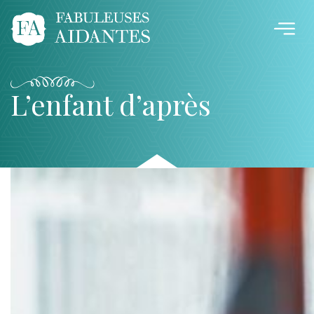
L’enfant d’après