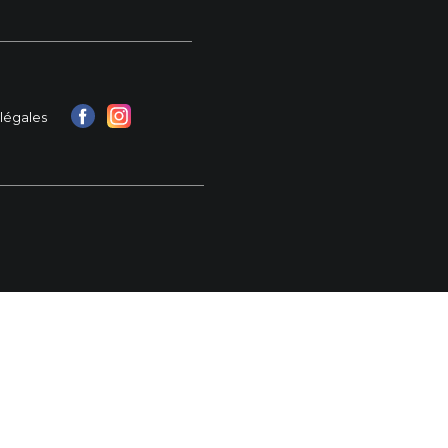
légales