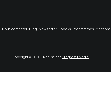
?
Nous contacter
Blog
Newsletter
Ebooks
Programmes
Mentions 
Copyright © 2020 - Réalisé par
Progressif Media