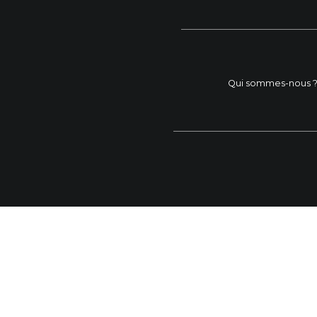
Qui sommes-nous 