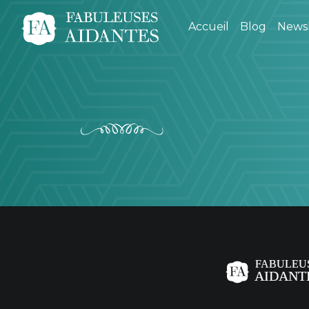
Accueil
Blog
Newsl