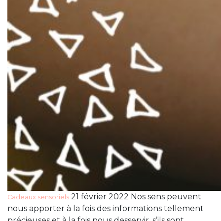
21 février 2022 Nos sens peuvent
Cadeaux sensoriels
nous apporter à la fois des informations tellement
précieuses et à la fois nous desservir, s’ils sont