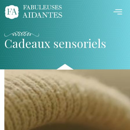
Cadeaux sensoriels