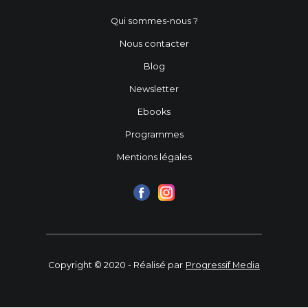
Qui sommes-nous ?
Nous contacter
Blog
Newsletter
Ebooks
Programmes
Mentions légales
Copyright © 2020 - Réalisé par
Progressif Media