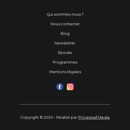
Qui sommes-nous ?
Nous contacter
Blog
Newsletter
Ebooks
Programmes
Mentions légales
Copyright © 2020 - Réalisé par
Progressif Media