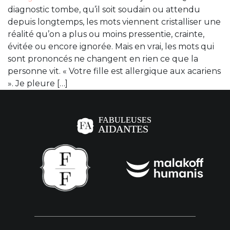
diagnostic tombe, qu’il soit soudain ou attendu
depuis longtemps, les mots viennent cristalliser une
réalité qu’on a plus ou moins pressentie, crainte,
évitée ou encore ignorée. Mais en vrai, les mots qui
sont prononcés ne changent en rien ce que la
personne vit. « Votre fille est allergique aux acariens
». Je pleure […]