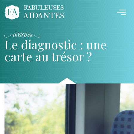
Le diagnostic : une
carte au trésor ?