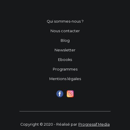
Qui sommes-nous ?
Nous contacter
Blog
Newsletter
Ebooks
Programmes
Mentions légales
Copyright © 2020 - Réalisé par
Progressif Media