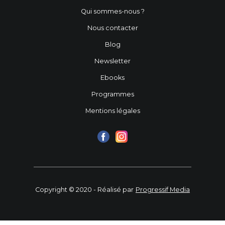
Qui sommes-nous ?
Nous contacter
Blog
Newsletter
Ebooks
Programmes
Mentions légales
Copyright © 2020 - Réalisé par
Progressif Media