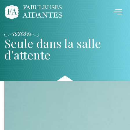
Seule dans la salle
d’attente