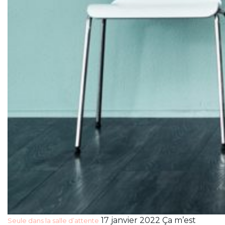
17 janvier 2022 Ça m’est
Seule dans la salle d’attente