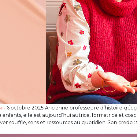
6 octobre 2025 Ancienne professeure d’histoire-géogra
e »
enfants, elle est aujourd’hui autrice, formatrice et coach. 
ver souffle, sens et ressources au quotidien. Son credo :