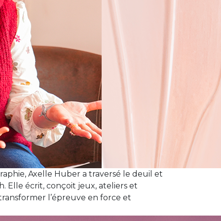
phie, Axelle Huber a traversé le deuil et
Elle écrit, conçoit jeux, ateliers et
 transformer l’épreuve en force et