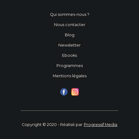
Qui sommes-nous ?
Nous contacter
Blog
Newsletter
Ebooks
Programmes
Mentions légales
Copyright © 2020 - Réalisé par
Progressif Media