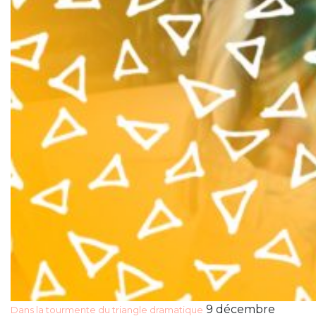
9 décembre
Dans la tourmente du triangle dramatique