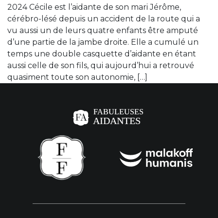
2024 Cécile est l’aidante de son mari Jérôme,
cérébro-lésé depuis un accident de la route qui a
vu aussi un de leurs quatre enfants être amputé
d’une partie de la jambe droite. Elle a cumulé un
temps une double casquette d’aidante en étant
aussi celle de son fils, qui aujourd’hui a retrouvé
quasiment toute son autonomie, […]