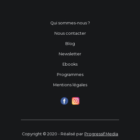
Qui sommes-nous ?
Nous contacter
Blog
Newsletter
Ebooks
Programmes
Mentions légales
Copyright © 2020 - Réalisé par
Progressif Media