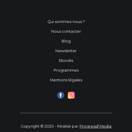
Qui sommes-nous ?
Nous contacter
Blog
Newsletter
Ebooks
Programmes
Mentions légales
Copyright © 2020 - Réalisé par
Progressif Media