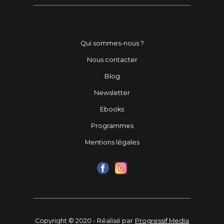
Qui sommes-nous ?
Nous contacter
Blog
Newsletter
Ebooks
Programmes
Mentions légales
Copyright © 2020 - Réalisé par
Progressif Media