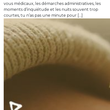
vous médicaux, les démarches administratives, les
moments d’inquiétude et les nuits souvent trop
courtes, tu n’as pas une minute pour […]