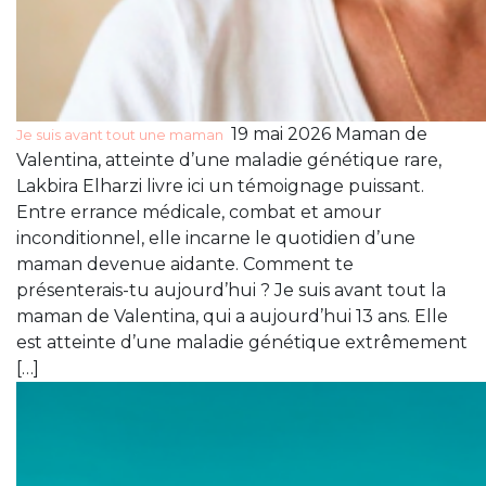
19 mai 2026 Maman de
Je suis avant tout une maman
Valentina, atteinte d’une maladie génétique rare,
Lakbira Elharzi livre ici un témoignage puissant.
Entre errance médicale, combat et amour
inconditionnel, elle incarne le quotidien d’une
maman devenue aidante. Comment te
présenterais-tu aujourd’hui ? Je suis avant tout la
maman de Valentina, qui a aujourd’hui 13 ans. Elle
est atteinte d’une maladie génétique extrêmement
[…]