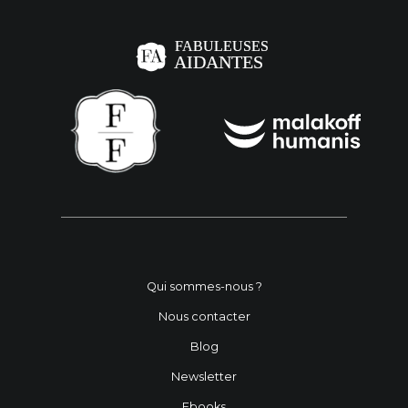
Qui sommes-nous ?
Nous contacter
Blog
Newsletter
Ebooks