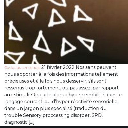
21 février 2022 Nos sens peuvent
Cadeaux sensoriels
nous apporter à la fois des informations tellement
précieuses et à la fois nous desservir, s’ils sont
ressentis trop fortement, ou pas assez, par rapport
aux stimuli. On parle alors d’hypersensibilité dans le
langage courant, ou d’hyper réactivité sensorielle
dans un jargon plus spécialisé (traduction du
trouble Sensory proccessing disorder, SPD,
diagnostic […]