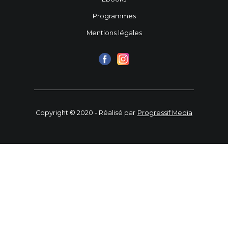
Programmes
Mentions légales
Copyright © 2020 - Réalisé par
Progressif Media