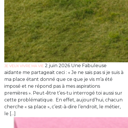
2 juin 2026 Une Fabuleuse
JE VEUX VIVRE MA VIE
aidante me partageait ceci : « Je ne sais pas si je suis à
ma place étant donné que ce que je vis m’a été
imposé et ne répond pas à mes aspirations
premières ». Peut-être t’es-tu interrogé toi aussi sur
cette problématique. En effet, aujourd’hui, chacun
cherche « sa place », c’est-à-dire l’endroit, le métier,
le […]