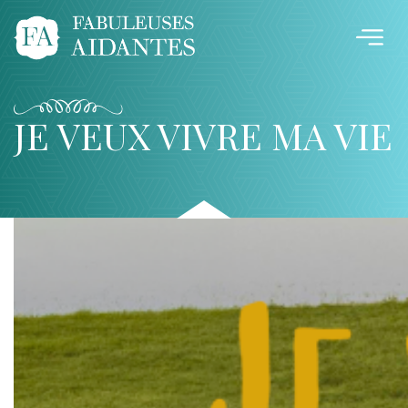
JE VEUX VIVRE MA VIE