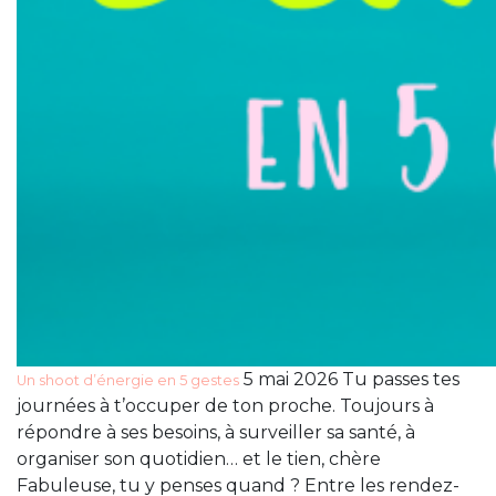
5 mai 2026 Tu passes tes
Un shoot d’énergie en 5 gestes
journées à t’occuper de ton proche. Toujours à
répondre à ses besoins, à surveiller sa santé, à
organiser son quotidien… et le tien, chère
Fabuleuse, tu y penses quand ? Entre les rendez-