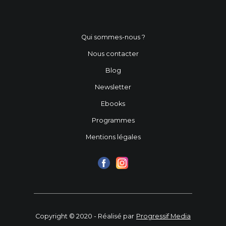
Qui sommes-nous ?
Nous contacter
Blog
Newsletter
Ebooks
Programmes
Mentions légales
Copyright © 2020 - Réalisé par
Progressif Media