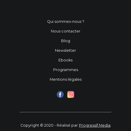
Qui sommes-nous ?
Nous contacter
Blog
Newsletter
Ebooks
Programmes
Mentions légales
Copyright © 2020 - Réalisé par
Progressif Media