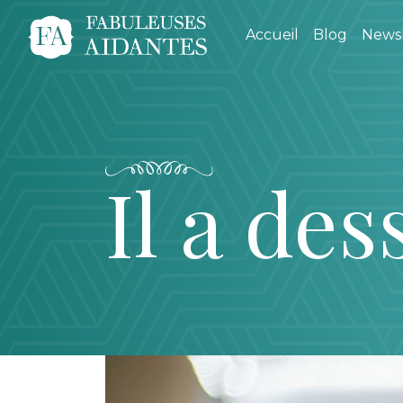
Accueil
Blog
Newsl
Il a des