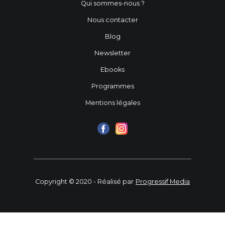
Qui sommes-nous ?
Nous contacter
Blog
Newsletter
Ebooks
Programmes
Mentions légales
Copyright © 2020 - Réalisé par
Progressif Media