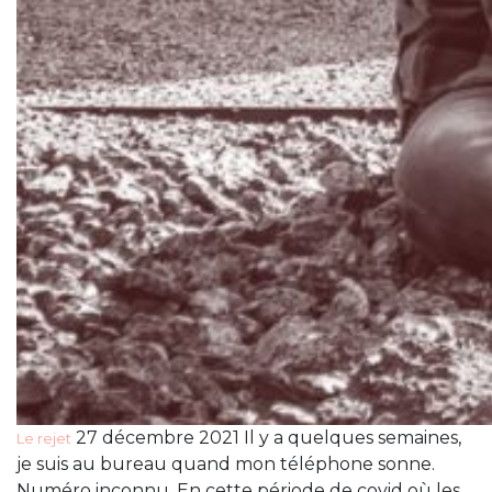
27 décembre 2021 Il y a quelques semaines,
Le rejet
je suis au bureau quand mon téléphone sonne.
Numéro inconnu. En cette période de covid où les