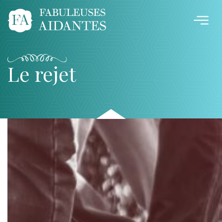
Le rejet